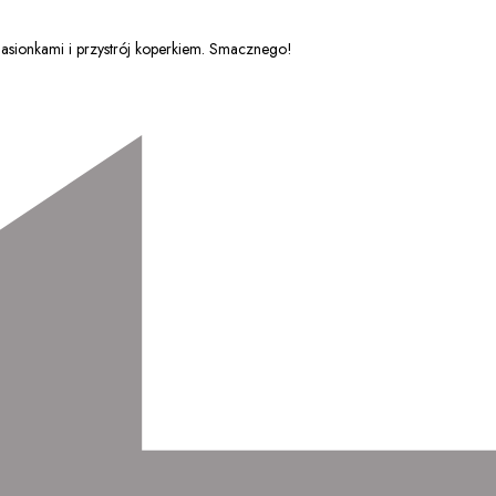
 nasionkami i przystrój koperkiem. Smacznego!