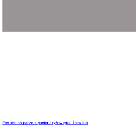
Pierożki na parze z papieru ryżowego i krewetek