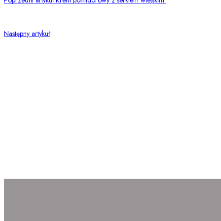
Następny artykuł