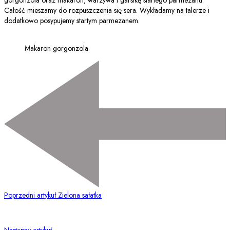
Całość mieszamy do rozpuszczenia się sera. Wykładamy na talerze i
dodatkowo posypujemy startym parmezanem.
Makaron gorgonzola
Poprzedni artykuł
Zielona sałatka
Następny artykuł